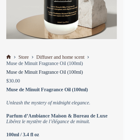
Store
Diffuser and home scent
Muse de Minuit Fragrance Oil (100ml)
Muse de Minuit Fragrance Oil (100ml)
$
30.00
Muse de Minuit Fragrance Oil (100ml)
Unleash the mystery of midnight elegance.
Parfum d’Ambiance Maison & Bureau de Luxe
Libérez le mystère de l’élégance de minuit.
100ml / 3.4 fl oz